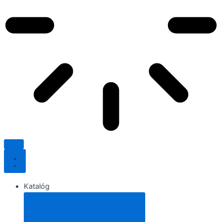
Katalóg