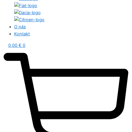
O nás
Kontakt
0,00
€
0