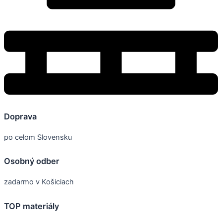
Doprava
po celom Slovensku
Osobný odber
zadarmo v Košiciach
TOP materiály