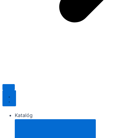
Katalóg