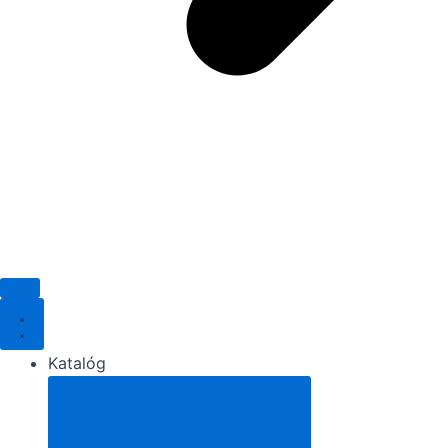
Katalóg