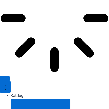
Katalóg