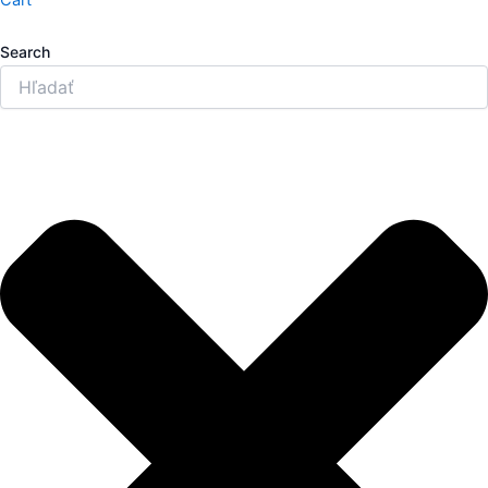
Search