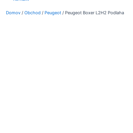
Domov
/
Obchod
/
Peugeot
/ Peugeot Boxer L2H2 Podlaha