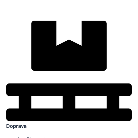
Doprava