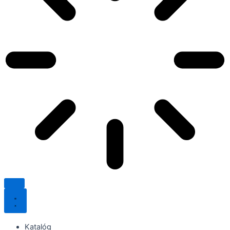
Katalóg