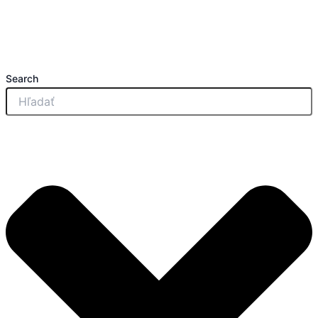
Search