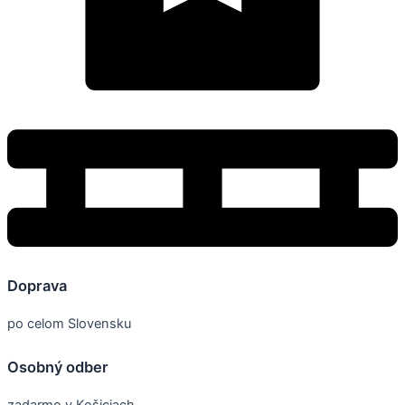
Doprava
po celom Slovensku
Osobný odber