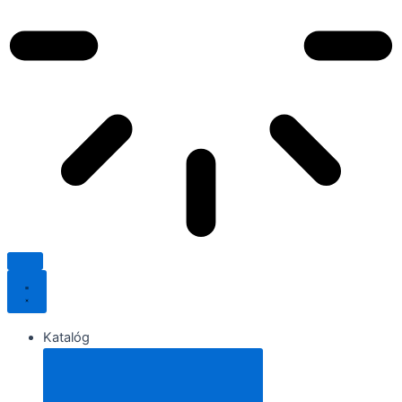
Katalóg