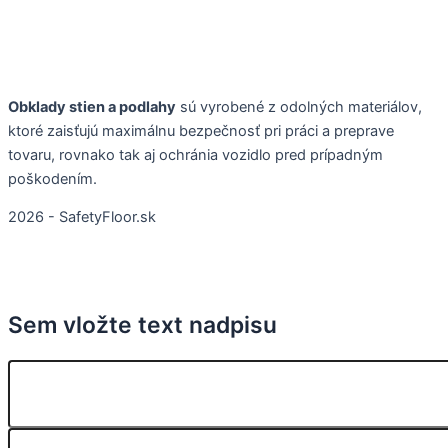
Obklady stien a podlahy
sú vyrobené z odolných materiálov,
ktoré zaisťujú maximálnu bezpečnosť pri práci a preprave
tovaru, rovnako tak aj ochránia vozidlo pred prípadným
poškodením.
2026 - SafetyFloor.sk
Sem vložte text nadpisu