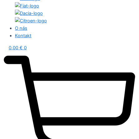
O nás
Kontakt
0,00
€
0