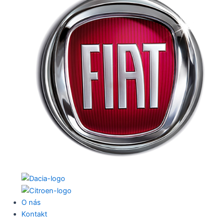
O nás
Kontakt