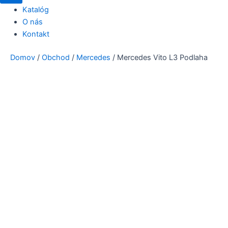
Katalóg
O nás
Kontakt
Domov
/
Obchod
/
Mercedes
/ Mercedes Vito L3 Podlaha