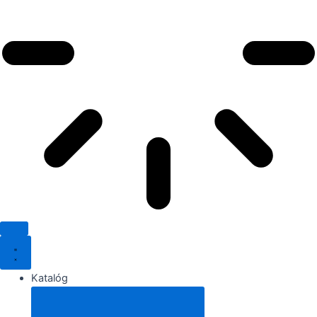
Katalóg