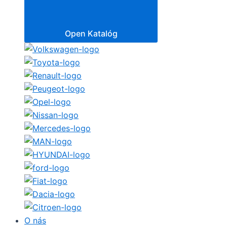
Open Katalóg
O nás