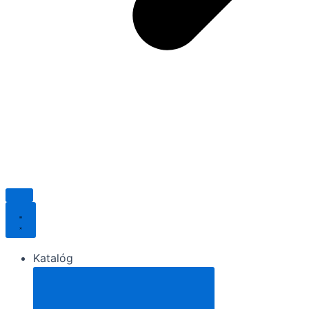
Katalóg