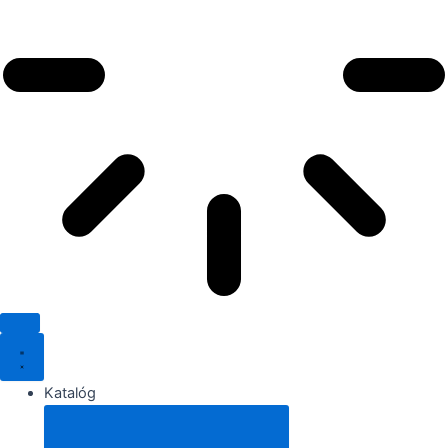
Katalóg