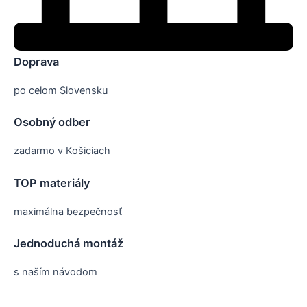
Doprava
po celom Slovensku
Osobný odber
zadarmo v Košiciach
TOP materiály
maximálna bezpečnosť
Jednoduchá montáž
s naším návodom