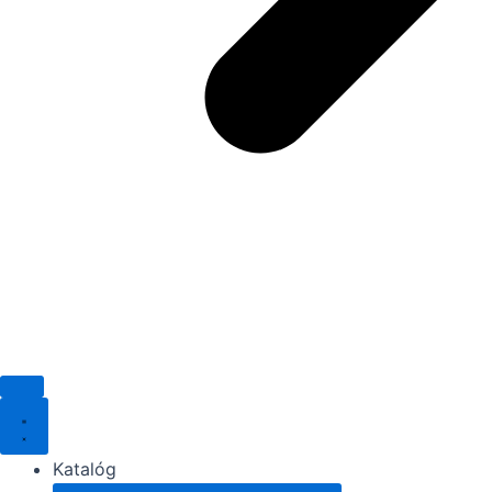
Katalóg