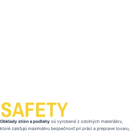
Obklady stien a podlahy
sú vyrobené z odolných materiálov,
ktoré zaisťujú maximálnu bezpečnosť pri práci a preprave tovaru,