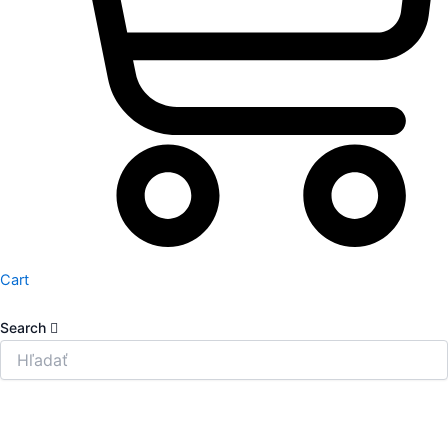
Cart
Search