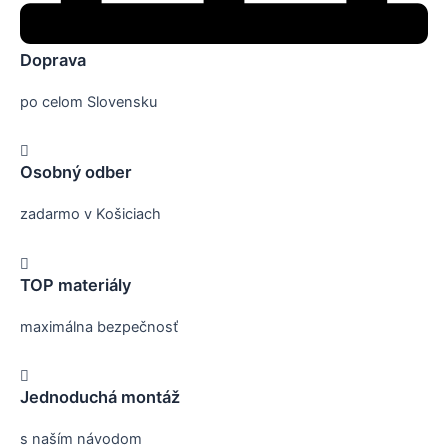
Doprava
po celom Slovensku
Osobný odber
zadarmo v Košiciach
TOP materiály
maximálna bezpečnosť
Jednoduchá montáž
s naším návodom