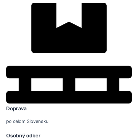
Doprava
po celom Slovensku
Osobný odber