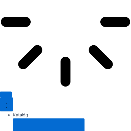
Katalóg