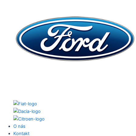
O nás
Kontakt