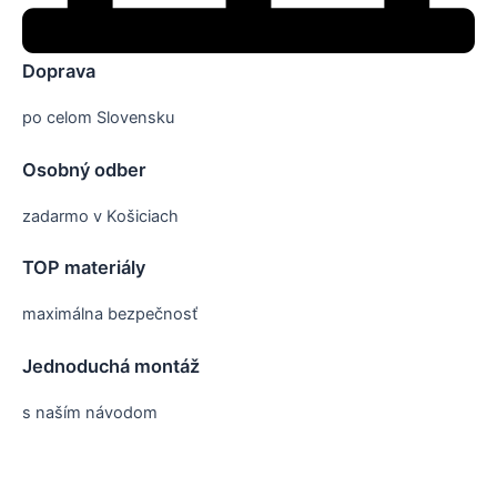
Doprava
po celom Slovensku
Osobný odber
zadarmo v Košiciach
TOP materiály
maximálna bezpečnosť
Jednoduchá montáž
s naším návodom