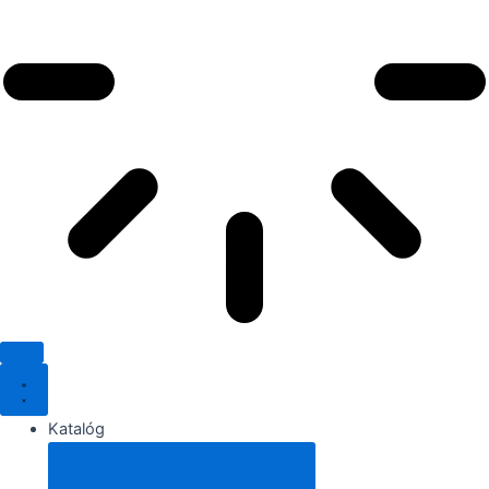
Katalóg