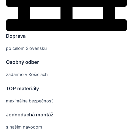
Doprava
po celom Slovensku
Osobný odber
zadarmo v Košiciach
TOP materiály
maximálna bezpečnosť
Jednoduchá montáž
s naším návodom