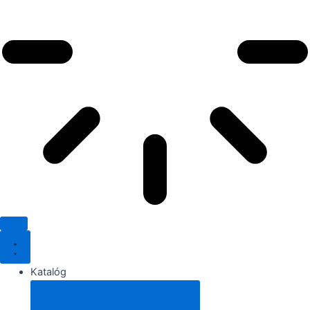
Katalóg