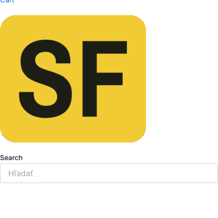
Cart
Search